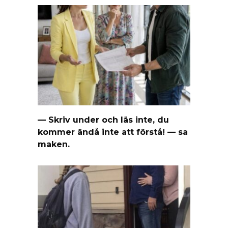
— Skriv under och läs inte, du
kommer ändå inte att förstå! — sa
maken.