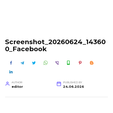
Screenshot_20260624_14360
0_Facebook
AUTHOR
PUBLISHED BY
editor
24.06.2026