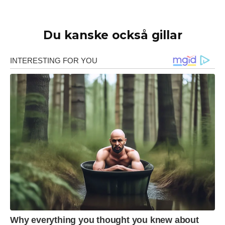
Du kanske också gillar