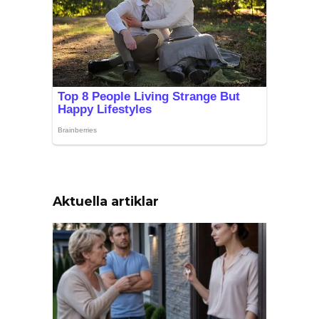
Aktuella artiklar