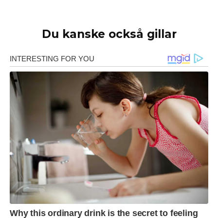
Du kanske också gillar