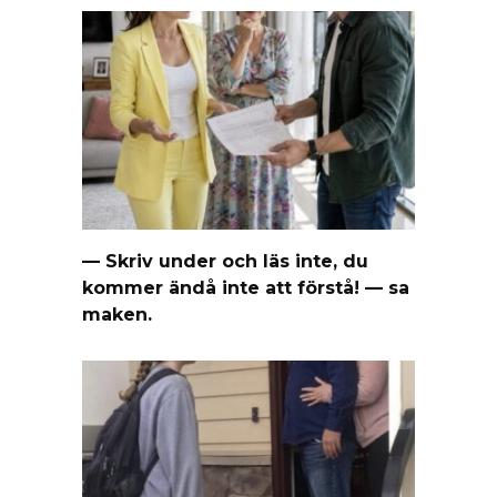
— Skriv under och läs inte, du
kommer ändå inte att förstå! — sa
maken.