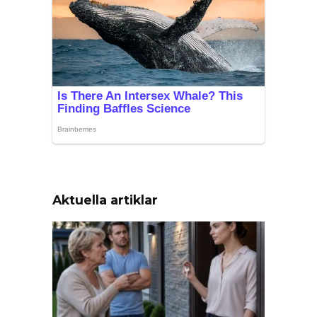
Aktuella artiklar