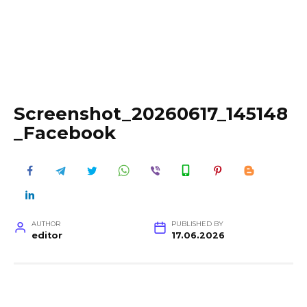
Screenshot_20260617_145148
_Facebook
AUTHOR
PUBLISHED BY
editor
17.06.2026