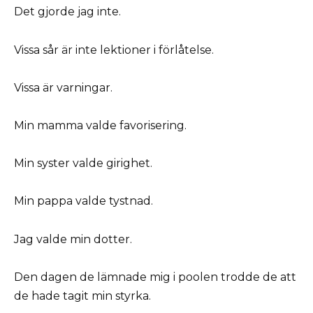
Det gjorde jag inte.
Vissa sår är inte lektioner i förlåtelse.
Vissa är varningar.
Min mamma valde favorisering.
Min syster valde girighet.
Min pappa valde tystnad.
Jag valde min dotter.
Den dagen de lämnade mig i poolen trodde de att
de hade tagit min styrka.