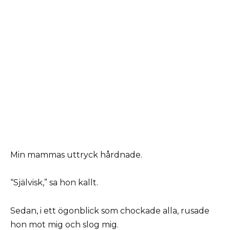
Min mammas uttryck hårdnade.
“Självisk,” sa hon kallt.
Sedan, i ett ögonblick som chockade alla, rusade
hon mot mig och slog mig.