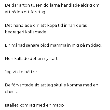
De där arton tusen dollarna handlade aldrig om
att rädda ett företag.
Det handlade om att köpa tid innan deras
bedrägeri kollapsade.
En månad senare bjöd mamma in mig på middag.
Hon kallade det en nystart.
Jag visste bättre.
De förväntade sig att jag skulle komma med en
check.
Istället kom jag med en mapp.