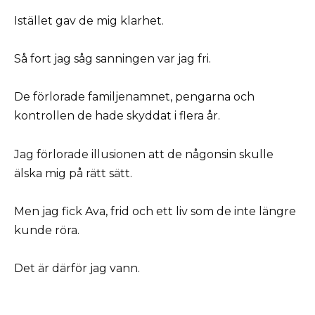
Istället gav de mig klarhet.
Så fort jag såg sanningen var jag fri.
De förlorade familjenamnet, pengarna och
kontrollen de hade skyddat i flera år.
Jag förlorade illusionen att de någonsin skulle
älska mig på rätt sätt.
Men jag fick Ava, frid och ett liv som de inte längre
kunde röra.
Det är därför jag vann.