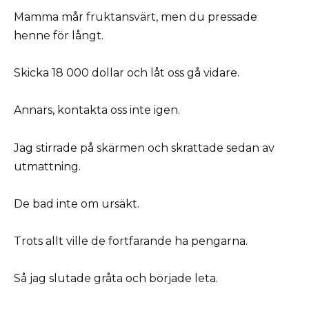
Mamma mår fruktansvärt, men du pressade
henne för långt.
Skicka 18 000 dollar och låt oss gå vidare.
Annars, kontakta oss inte igen.
Jag stirrade på skärmen och skrattade sedan av
utmattning.
De bad inte om ursäkt.
Trots allt ville de fortfarande ha pengarna.
Så jag slutade gråta och började leta.