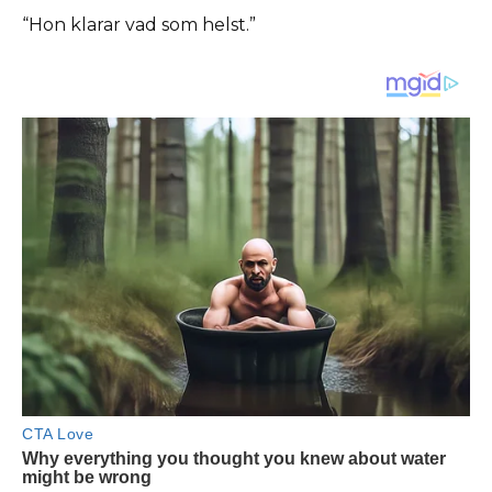
“Hon klarar vad som helst.”