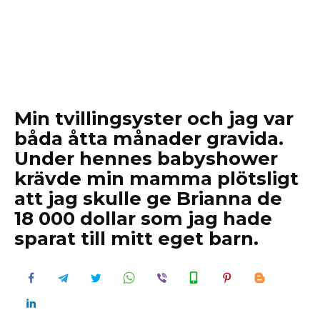
Min tvillingsyster och jag var
båda åtta månader gravida.
Under hennes babyshower
krävde min mamma plötsligt
att jag skulle ge Brianna de
18 000 dollar som jag hade
sparat till mitt eget barn.