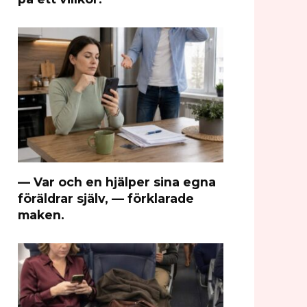
— Var och en hjälper sina egna
föräldrar själv, — förklarade
maken.