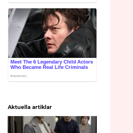
Aktuella artiklar