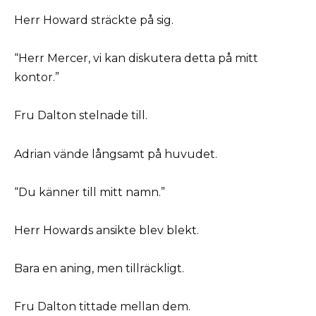
Herr Howard sträckte på sig.
“Herr Mercer, vi kan diskutera detta på mitt
kontor.”
Fru Dalton stelnade till.
Adrian vände långsamt på huvudet.
“Du känner till mitt namn.”
Herr Howards ansikte blev blekt.
Bara en aning, men tillräckligt.
Fru Dalton tittade mellan dem.