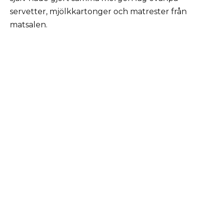
servetter, mjölkkartonger och matrester från
matsalen.