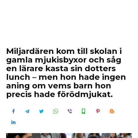
Miljardären kom till skolan i
gamla mjukisbyxor och såg
en lärare kasta sin dotters
lunch – men hon hade ingen
aning om vems barn hon
precis hade förödmjukat.