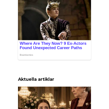
Aktuella artiklar