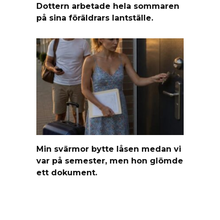
Dottern arbetade hela sommaren
på sina föräldrars lantställe.
Min svärmor bytte låsen medan vi
var på semester, men hon glömde
ett dokument.