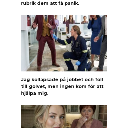
rubrik dem att få panik.
Jag kollapsade på jobbet och föll
till golvet, men ingen kom för att
hjälpa mig.