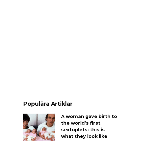
Populära Artiklar
A woman gave birth to
the world’s first
sextuplets: this is
what they look like