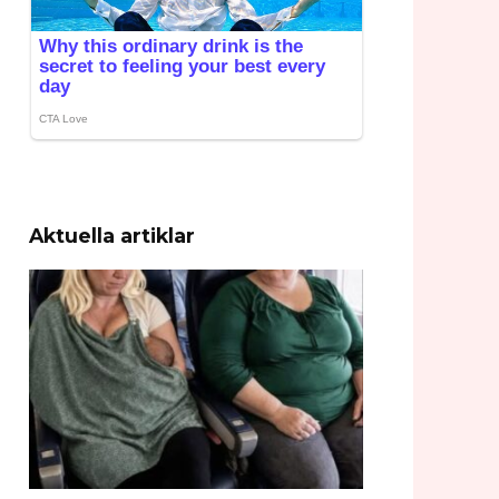
Aktuella artiklar