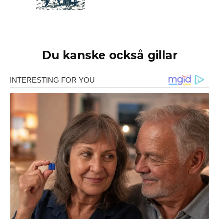
Du kanske också gillar