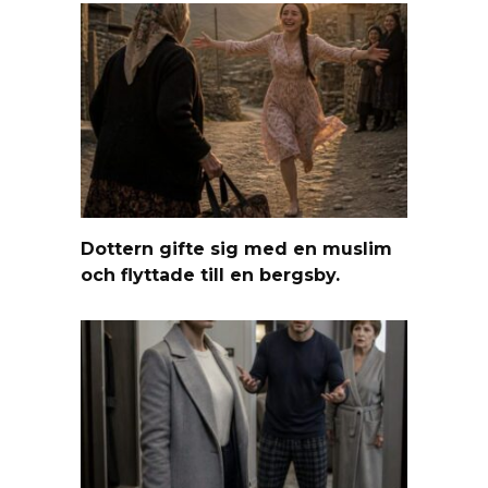
Dottern gifte sig med en muslim
och flyttade till en bergsby.