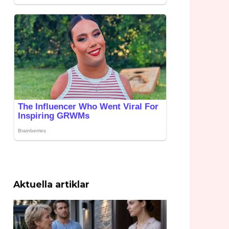
Aktuella artiklar