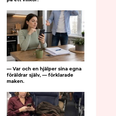
— Var och en hjälper sina egna
föräldrar själv, — förklarade
maken.