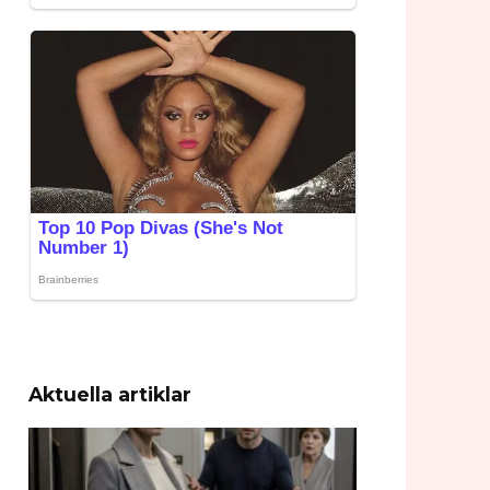
Aktuella artiklar