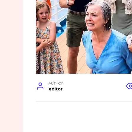
AUTHOR
editor