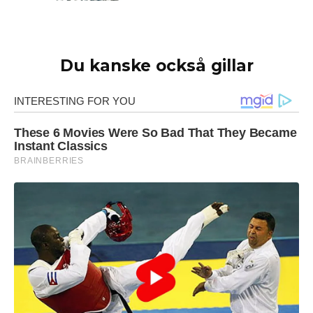
Du kanske också gillar