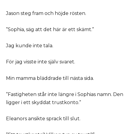
Jason steg fram och höjde rösten.
”Sophia, säg att det här är ett skämt.”
Jag kunde inte tala.
För jag visste inte själv svaret.
Min mamma bläddrade till nästa sida.
”Fastigheten står inte längre i Sophias namn. Den
ligger i ett skyddat trustkonto.”
Eleanors ansikte sprack till slut.