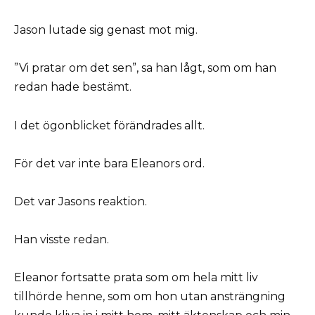
Jason lutade sig genast mot mig.
”Vi pratar om det sen”, sa han lågt, som om han
redan hade bestämt.
I det ögonblicket förändrades allt.
För det var inte bara Eleanors ord.
Det var Jasons reaktion.
Han visste redan.
Eleanor fortsatte prata som om hela mitt liv
tillhörde henne, som om hon utan ansträngning