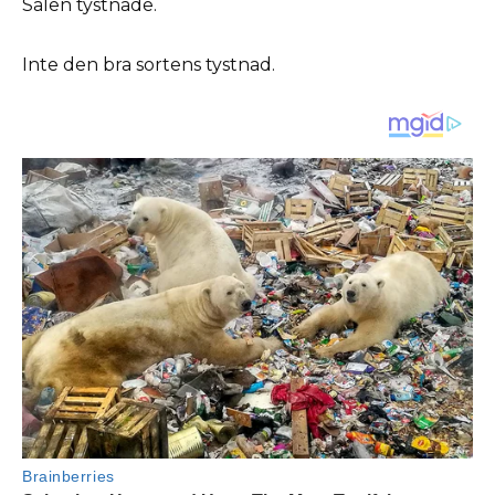
Salen tystnade.
Inte den bra sortens tystnad.