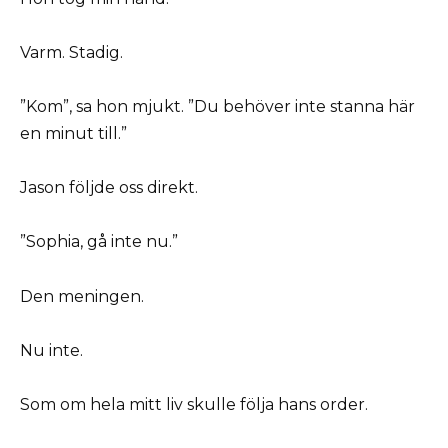
Varm. Stadig.
”Kom”, sa hon mjukt. ”Du behöver inte stanna här
en minut till.”
Jason följde oss direkt.
”Sophia, gå inte nu.”
Den meningen.
Nu inte.
Som om hela mitt liv skulle följa hans order.