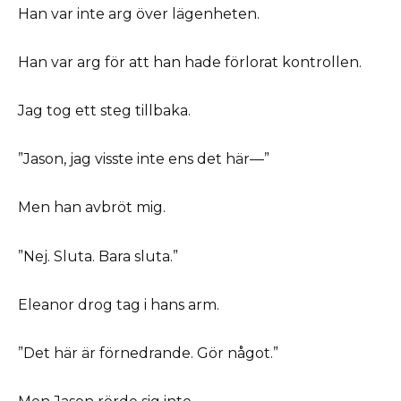
Han var inte arg över lägenheten.
Han var arg för att han hade förlorat kontrollen.
Jag tog ett steg tillbaka.
”Jason, jag visste inte ens det här—”
Men han avbröt mig.
”Nej. Sluta. Bara sluta.”
Eleanor drog tag i hans arm.
”Det här är förnedrande. Gör något.”