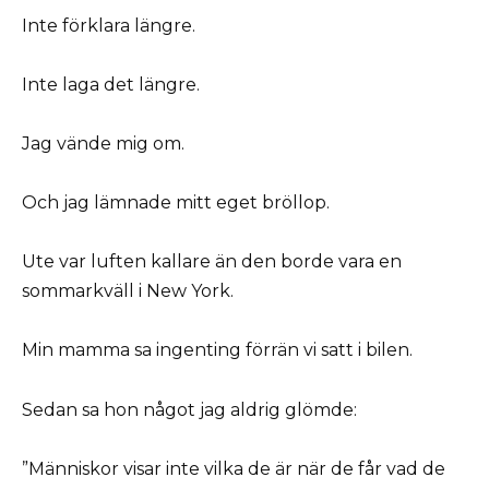
Inte förklara längre.
Inte laga det längre.
Jag vände mig om.
Och jag lämnade mitt eget bröllop.
Ute var luften kallare än den borde vara en
sommarkväll i New York.
Min mamma sa ingenting förrän vi satt i bilen.
Sedan sa hon något jag aldrig glömde:
”Människor visar inte vilka de är när de får vad de