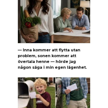
— Inna kommer att flytta utan
problem, sonen kommer att
övertala henne — hörde jag
någon säga i min egen lägenhet.