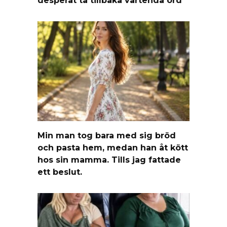
Min man tog bara med sig bröd
och pasta hem, medan han åt kött
hos sin mamma. Tills jag fattade
ett beslut.