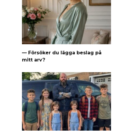
— Försöker du lägga beslag på
mitt arv?