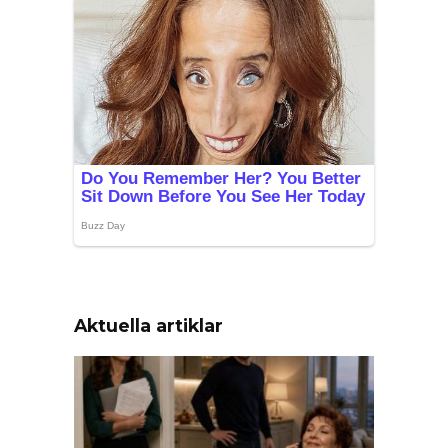
Aktuella artiklar