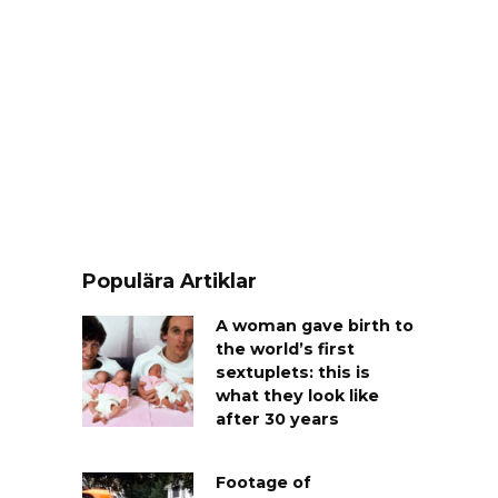
Populära Artiklar
A woman gave birth to
the world’s first
sextuplets: this is
what they look like
after 30 years
Footage of