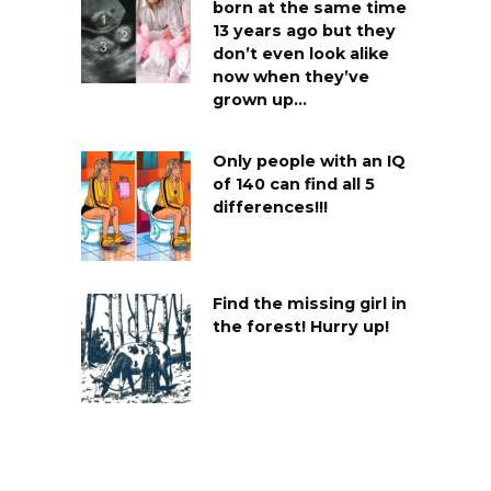
born at the same time
13 years ago but they
don’t even look alike
now when they’ve
grown up…
Only people with an IQ
of 140 can find all 5
differences!!!
Find the missing girl in
the forest! Hurry up!