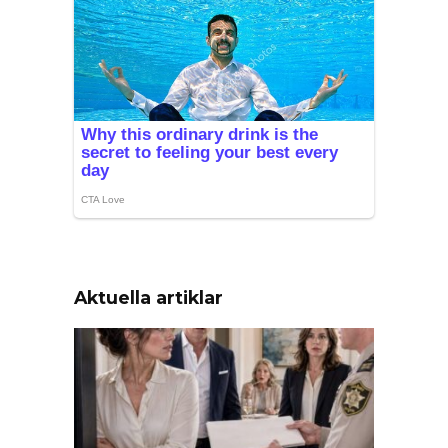
Aktuella artiklar