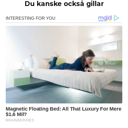
Du kanske också gillar