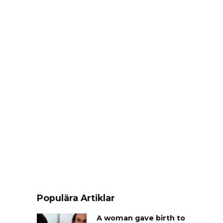
Populära Artiklar
A woman gave birth to