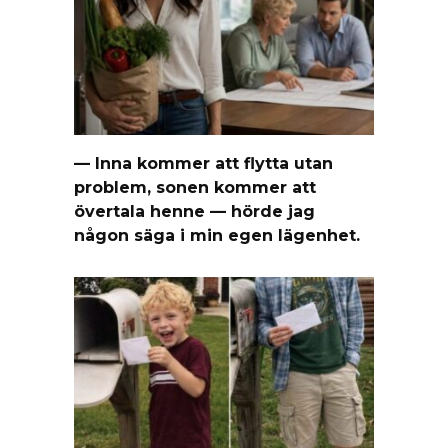
— Inna kommer att flytta utan
problem, sonen kommer att
övertala henne — hörde jag
någon säga i min egen lägenhet.