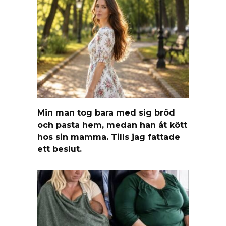
Min man tog bara med sig bröd
och pasta hem, medan han åt kött
hos sin mamma. Tills jag fattade
ett beslut.