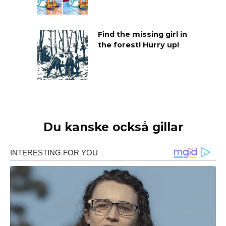
Find the missing girl in
the forest! Hurry up!
Du kanske också gillar