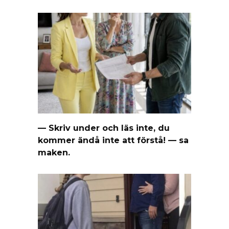
— Skriv under och läs inte, du
kommer ändå inte att förstå! — sa
maken.