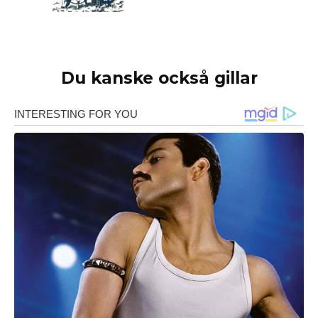
Du kanske också gillar