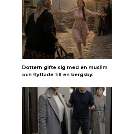
Dottern gifte sig med en muslim
och flyttade till en bergsby.