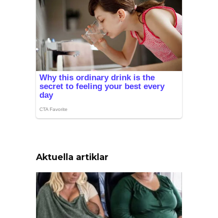
Aktuella artiklar