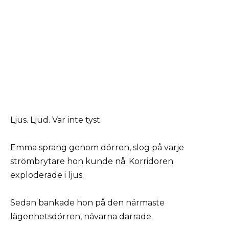
Ljus. Ljud. Var inte tyst.
Emma sprang genom dörren, slog på varje
strömbrytare hon kunde nå. Korridoren
exploderade i ljus.
Sedan bankade hon på den närmaste
lägenhetsdörren, nävarna darrade.