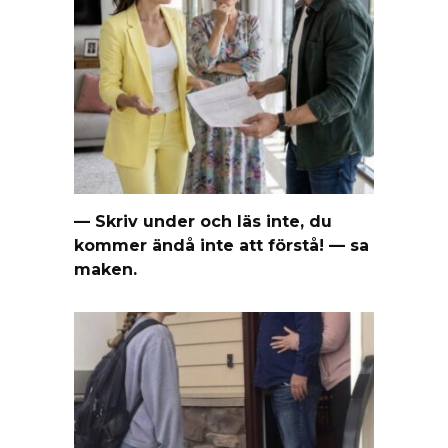
— Skriv under och läs inte, du
kommer ändå inte att förstå! — sa
maken.