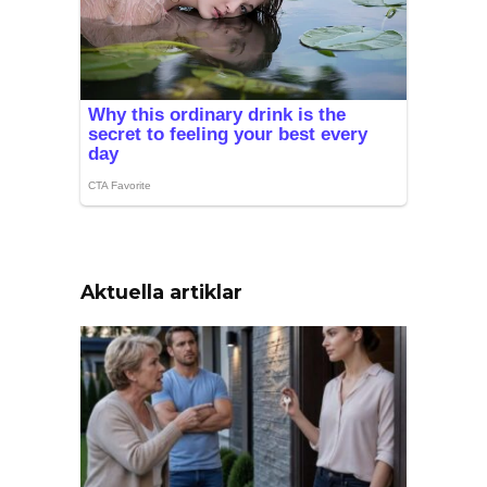
Aktuella artiklar