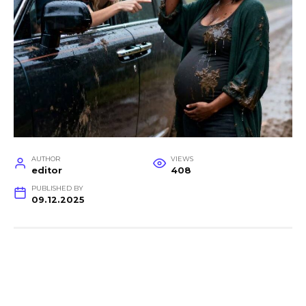
AUTHOR
VIEWS
editor
408
PUBLISHED BY
09.12.2025