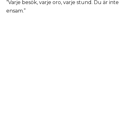
“Varje besök, varje oro, varje stund. Du är inte
ensam.”