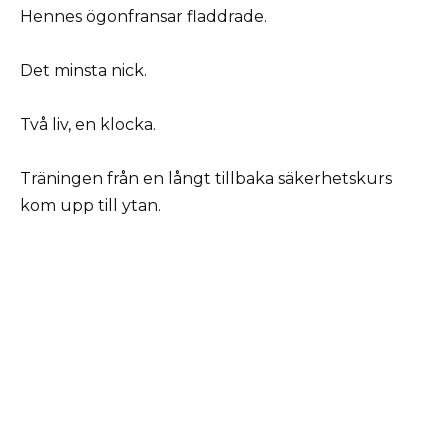
Hennes ögonfransar fladdrade.
Det minsta nick.
Två liv, en klocka.
Träningen från en långt tillbaka säkerhetskurs
kom upp till ytan.