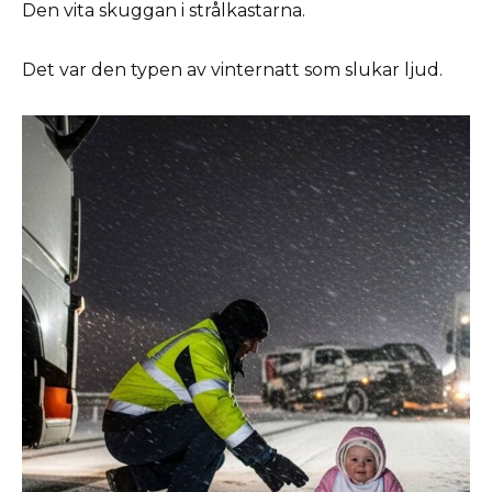
Den vita skuggan i strålkastarna.
Det var den typen av vinternatt som slukar ljud.