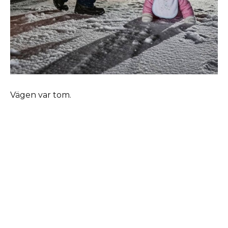
Vägen var tom.