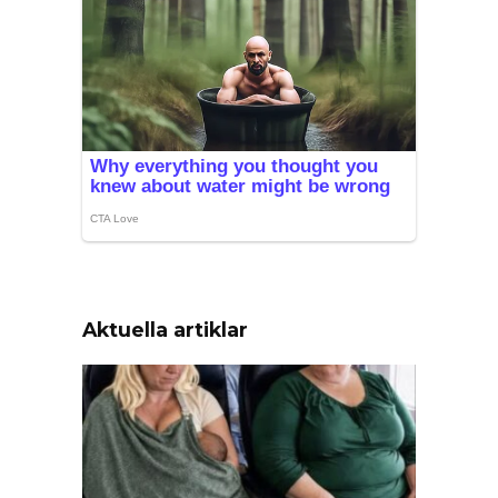
Aktuella artiklar