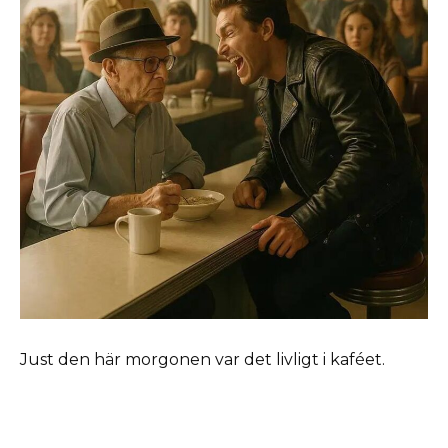
Just den här morgonen var det livligt i kaféet.