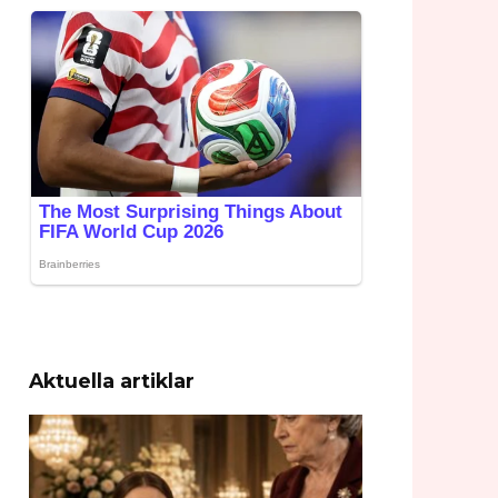
Aktuella artiklar