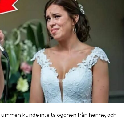
rudgummen kunde inte ta ögonen från henne, och