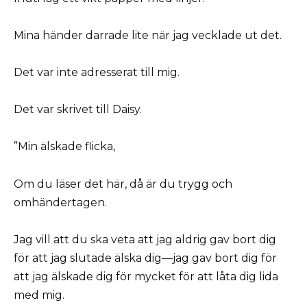
Mina händer darrade lite när jag vecklade ut det.
Det var inte adresserat till mig.
Det var skrivet till Daisy.
”Min älskade flicka,
Om du läser det här, då är du trygg och
omhändertagen.
Jag vill att du ska veta att jag aldrig gav bort dig
för att jag slutade älska dig—jag gav bort dig för
att jag älskade dig för mycket för att låta dig lida
med mig.