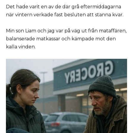
Det hade varit en av de där grå eftermiddagarna
när vintern verkade fast besluten att stanna kvar.
Min son Liam och jag var på väg ut från mataffären,
balanserade matkassar och kämpade mot den
kalla vinden.