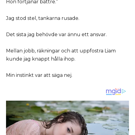
Hon förtjänar bättre.”
Jag stod stel, tankarna rusade.
Det sista jag behövde var ännu ett ansvar.
Mellan jobb, räkningar och att uppfostra Liam
kunde jag knappt hålla ihop.
Min instinkt var att säga nej.