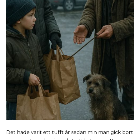
Det hade varit ett tufft år sedan min man gick bort