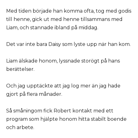
Med tiden började han komma ofta, tog med godis
till henne, gick ut med henne tillsammans med
Liam, och stannade ibland på middag.
Det var inte bara Daisy som lyste upp när han kom.
Liam älskade honom, lyssnade storögt på hans
berättelser.
Och jag upptäckte att jag log mer än jag hade
gjort på flera månader.
Så småningom fick Robert kontakt med ett
program som hjälpte honom hitta stabilt boende
och arbete.