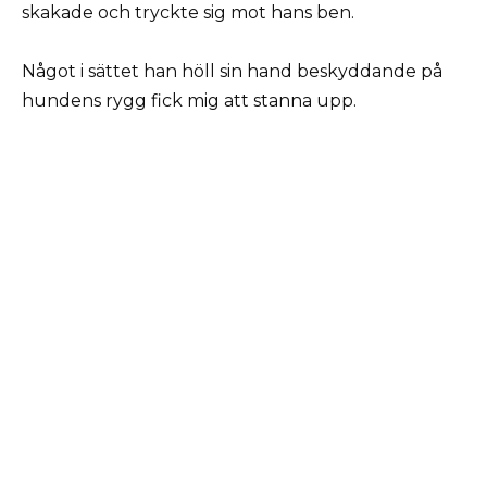
skakade och tryckte sig mot hans ben.
Något i sättet han höll sin hand beskyddande på
hundens rygg fick mig att stanna upp.