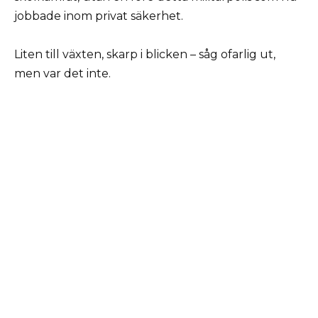
jobbade inom privat säkerhet.
Liten till växten, skarp i blicken – såg ofarlig ut,
men var det inte.