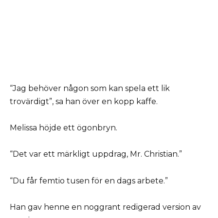
“Jag behöver någon som kan spela ett lik
trovärdigt”, sa han över en kopp kaffe.
Melissa höjde ett ögonbryn.
“Det var ett märkligt uppdrag, Mr. Christian.”
“Du får femtio tusen för en dags arbete.”
Han gav henne en noggrant redigerad version av