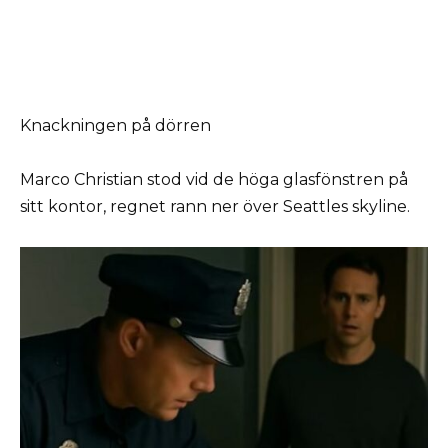
Knackningen på dörren
Marco Christian stod vid de höga glasfönstren på
sitt kontor, regnet rann ner över Seattles skyline.