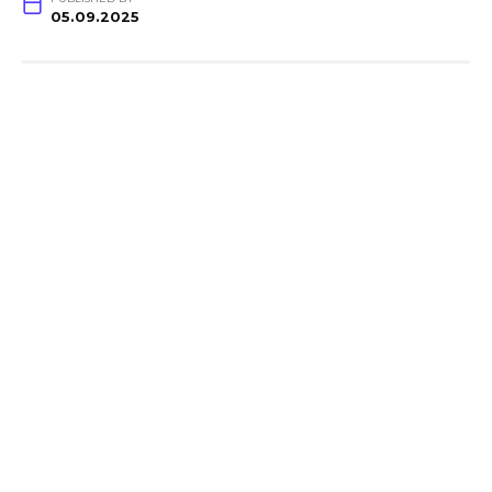
05.09.2025