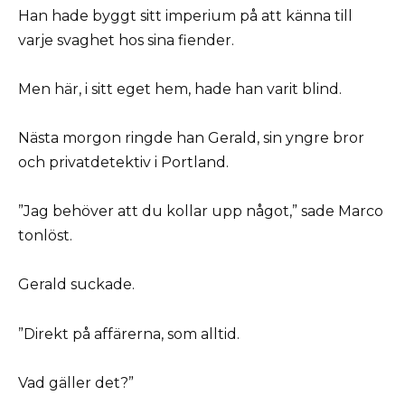
Han hade byggt sitt imperium på att känna till
varje svaghet hos sina fiender.
Men här, i sitt eget hem, hade han varit blind.
Nästa morgon ringde han Gerald, sin yngre bror
och privatdetektiv i Portland.
”Jag behöver att du kollar upp något,” sade Marco
tonlöst.
Gerald suckade.
”Direkt på affärerna, som alltid.
Vad gäller det?”