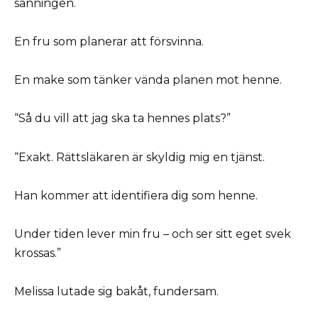
sanningen.
En fru som planerar att försvinna.
En make som tänker vända planen mot henne.
“Så du vill att jag ska ta hennes plats?”
“Exakt. Rättsläkaren är skyldig mig en tjänst.
Han kommer att identifiera dig som henne.
Under tiden lever min fru – och ser sitt eget svek
krossas.”
Melissa lutade sig bakåt, fundersam.