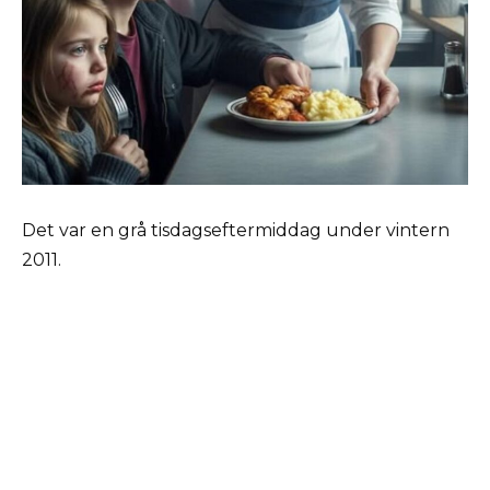
Det var en grå tisdagseftermiddag under vintern
2011.