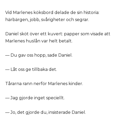
Vid Marlenes köksbord delade de sin historia:
härbärgen, jobb, svårigheter och segrar.
Daniel sköt över ett kuvert: papper som visade att
Marlenes huslån var helt betalt.
— Du gav oss hopp, sade Daniel.
— Låt oss ge tillbaka det.
Tårarna rann nerför Marlenes kinder.
— Jag gjorde inget speciellt.
— Jo, det gjorde du, insisterade Daniel.