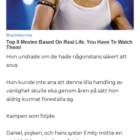
Hon undrade om de hade någonstans säkert att
sova.
Hon kunde inte ana att denna lilla handling av
vänlighet skulle eka genom åren på sätt hon
aldrig kunnat föreställa sig.
Kampen som följde
Daniel, pojken, och hans syster Emily mötte en