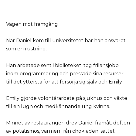
Vägen mot framgång
När Daniel kom till universitetet bar han ansvaret
som en rustning.
Han arbetade sent i biblioteket, tog frilansjobb
inom programmering och pressade sina resurser
till det yttersta för att försörja sig själv och Emily.
Emily gjorde volontärarbete på sjukhus och växte
till en lugn och medkännande ung kvinna.
Minnet av restaurangen drev Daniel framåt: doften
av potatismos, värmen från chokladen, sättet