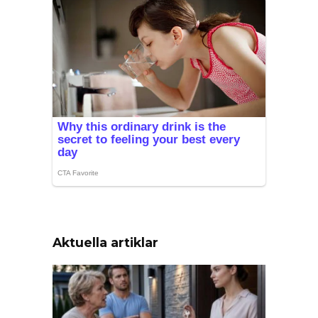
Aktuella artiklar