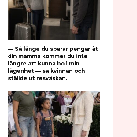
— Så länge du sparar pengar åt
din mamma kommer du inte
längre att kunna bo i min
lägenhet — sa kvinnan och
ställde ut resväskan.