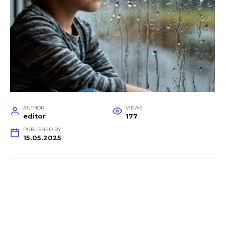
AUTHOR
VIEWS
editor
177
PUBLISHED BY
15.05.2025