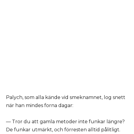
Palych, som alla kände vid smeknamnet, log snett
när han mindes forna dagar:
— Tror du att gamla metoder inte funkar längre?
De funkar utmärkt, och förresten alltid pålitligt.