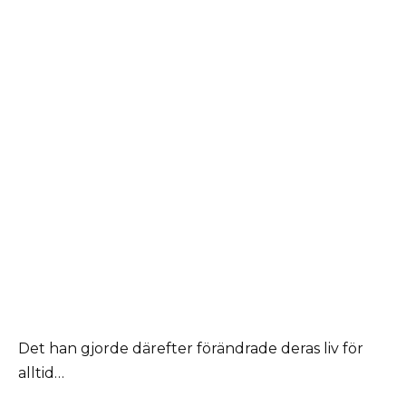
Det han gjorde därefter förändrade deras liv för
alltid…