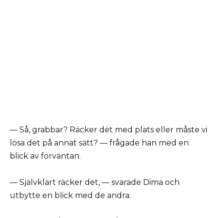
— Så, grabbar? Räcker det med plats eller måste vi
lösa det på annat sätt? — frågade han med en
blick av förväntan.
— Självklart räcker det, — svarade Dima och
utbytte en blick med de andra.