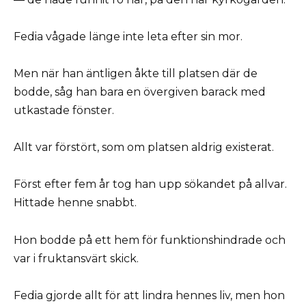
Fedia vågade länge inte leta efter sin mor.
Men när han äntligen åkte till platsen där de
bodde, såg han bara en övergiven barack med
utkastade fönster.
Allt var förstört, som om platsen aldrig existerat.
Först efter fem år tog han upp sökandet på allvar.
Hittade henne snabbt.
Hon bodde på ett hem för funktionshindrade och
var i fruktansvärt skick.
Fedia gjorde allt för att lindra hennes liv, men hon