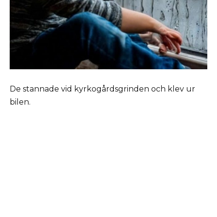
De stannade vid kyrkogårdsgrinden och klev ur
bilen.