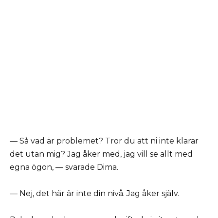
— Så vad är problemet? Tror du att ni inte klarar
det utan mig? Jag åker med, jag vill se allt med
egna ögon, — svarade Dima.
— Nej, det här är inte din nivå. Jag åker själv.