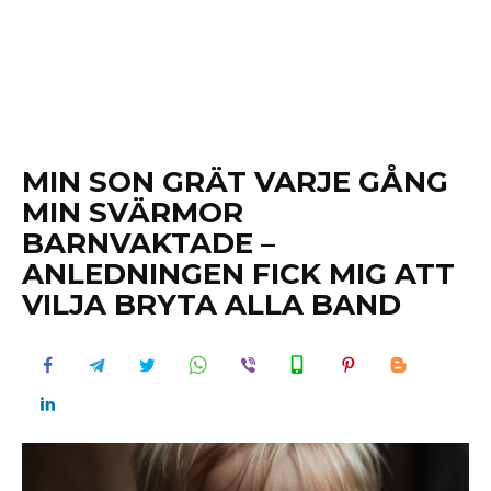
MIN SON GRÄT VARJE GÅNG
MIN SVÄRMOR
BARNVAKTADE –
ANLEDNINGEN FICK MIG ATT
VILJA BRYTA ALLA BAND