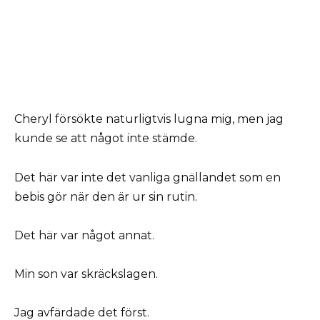
Cheryl försökte naturligtvis lugna mig, men jag
kunde se att något inte stämde.
Det här var inte det vanliga gnällandet som en
bebis gör när den är ur sin rutin.
Det här var något annat.
Min son var skräckslagen.
Jag avfärdade det först.