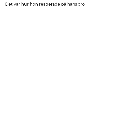
Det var hur hon reagerade på hans oro.