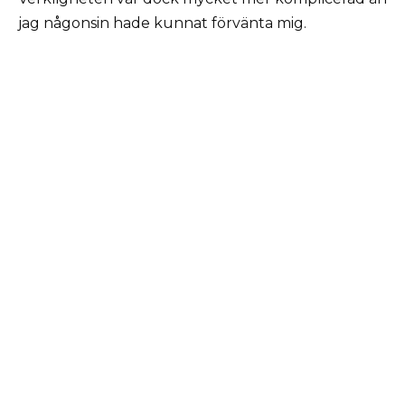
jag någonsin hade kunnat förvänta mig.