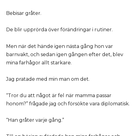
Bebisar gråter.
De blir upprörda över förändringar i rutiner.
Men när det hände igen nästa gång hon var
barnvakt, och sedan igen gången efter det, blev
mina farhågor allt starkare.
Jag pratade med min man om det.
“Tror du att något är fel när mamma passar
honom?” frågade jag och försökte vara diplomatisk.
“Han gråter varje gång.”