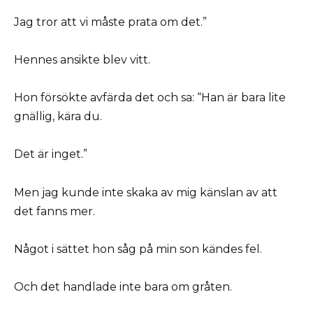
Jag tror att vi måste prata om det.”
Hennes ansikte blev vitt.
Hon försökte avfärda det och sa: “Han är bara lite
gnällig, kära du.
Det är inget.”
Men jag kunde inte skaka av mig känslan av att
det fanns mer.
Något i sättet hon såg på min son kändes fel.
Och det handlade inte bara om gråten.