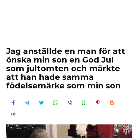
Jag anställde en man för att
önska min son en God Jul
som jultomten och märkte
att han hade samma
födelsemärke som min son