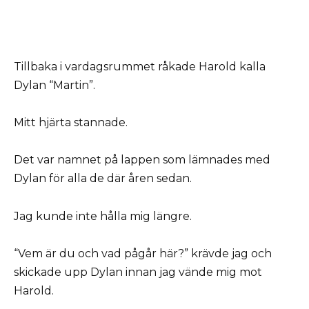
Tillbaka i vardagsrummet råkade Harold kalla
Dylan “Martin”.
Mitt hjärta stannade.
Det var namnet på lappen som lämnades med
Dylan för alla de där åren sedan.
Jag kunde inte hålla mig längre.
“Vem är du och vad pågår här?” krävde jag och
skickade upp Dylan innan jag vände mig mot
Harold.