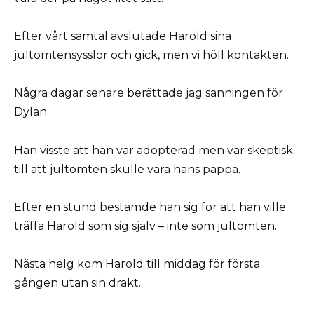
Efter vårt samtal avslutade Harold sina
jultomtensysslor och gick, men vi höll kontakten.
Några dagar senare berättade jag sanningen för
Dylan.
Han visste att han var adopterad men var skeptisk
till att jultomten skulle vara hans pappa.
Efter en stund bestämde han sig för att han ville
träffa Harold som sig själv – inte som jultomten.
Nästa helg kom Harold till middag för första
gången utan sin dräkt.