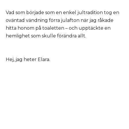
Vad som började som en enkel jultradition tog en
oväntad vändning förra julafton när jag råkade
hitta honom på toaletten – och upptäckte en
hemlighet som skulle förändra allt.
Hej, jag heter Elara.