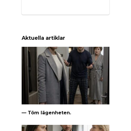
Aktuella artiklar
— Töm lägenheten.