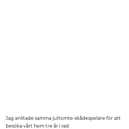
Jag anlitade samma jultomte-skådespelare för att
besöka vårt hem tre år i rad.