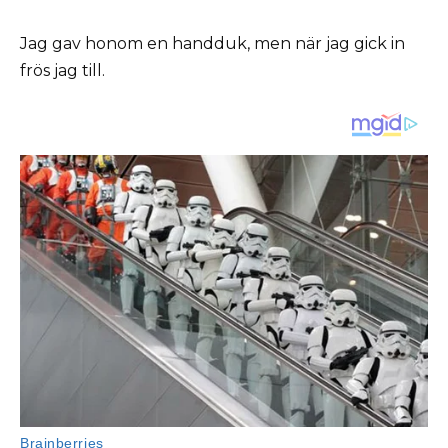
Jag gav honom en handduk, men när jag gick in
frös jag till.