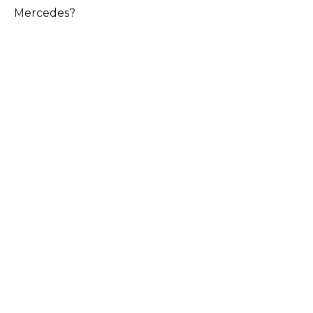
Mercedes?