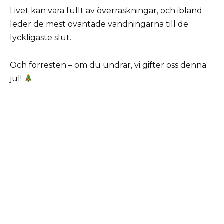
Livet kan vara fullt av överraskningar, och ibland
leder de mest oväntade vändningarna till de
lyckligaste slut.
Och förresten – om du undrar, vi gifter oss denna
jul!