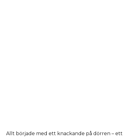
Allt började med ett knackande på dörren – ett