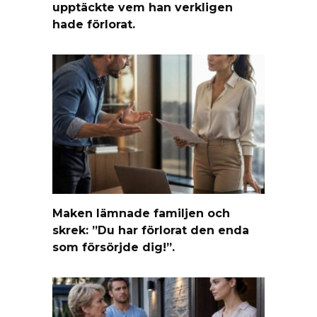
upptäckte vem han verkligen
hade förlorat.
Maken lämnade familjen och
skrek: ”Du har förlorat den enda
som försörjde dig!”.