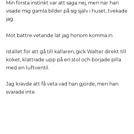
Min första instinkt var att säga nej, men när han
visade mig gamla bilder på sig själv i huset, tvekade
jag.
Mot bättre vetande lät jag honom komma in.
Istället för att gå till källaren, gick Walter direkt till
köket, klättrade upp på en stol och började pilla
med en luftventil.
Jag krävde att få veta vad han gjorde, men han
svarade inte.