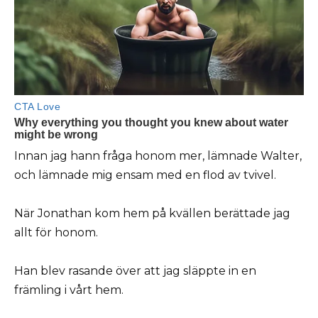
Innan jag hann fråga honom mer, lämnade Walter,
och lämnade mig ensam med en flod av tvivel.
När Jonathan kom hem på kvällen berättade jag
allt för honom.
Han blev rasande över att jag släppte in en
främling i vårt hem.