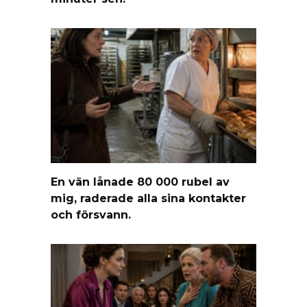
En vän lånade 80 000 rubel av
mig, raderade alla sina kontakter
och försvann.