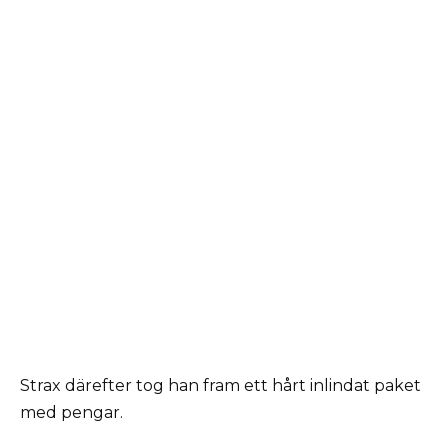
Strax därefter tog han fram ett hårt inlindat paket
med pengar.