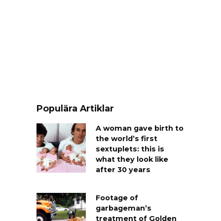
Populära Artiklar
A woman gave birth to
the world’s first
sextuplets: this is
what they look like
after 30 years
Footage of
garbageman’s
treatment of Golden