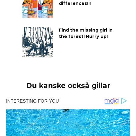
differences!!!
Find the missing girl in
the forest! Hurry up!
Du kanske också gillar