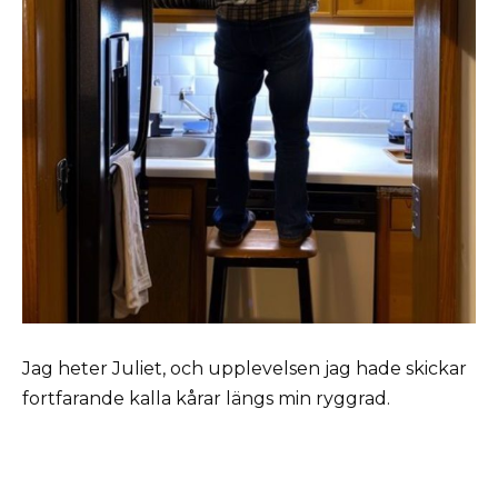
Jag heter Juliet, och upplevelsen jag hade skickar
fortfarande kalla kårar längs min ryggrad.