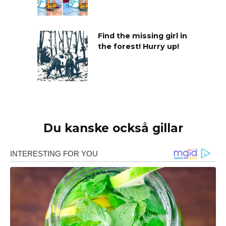
Find the missing girl in
the forest! Hurry up!
Du kanske också gillar