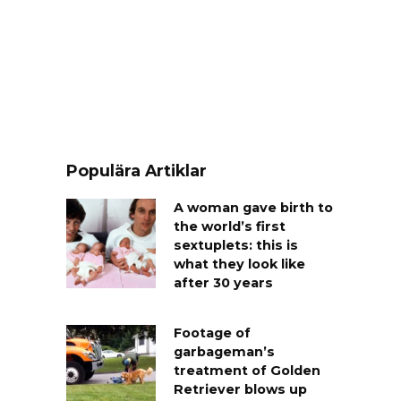
Populära Artiklar
A woman gave birth to
the world’s first
sextuplets: this is
what they look like
after 30 years
Footage of
garbageman’s
treatment of Golden
Retriever blows up