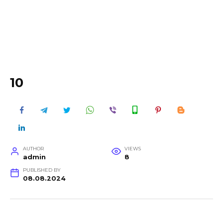
10
AUTHOR
VIEWS
admin
8
PUBLISHED BY
08.08.2024