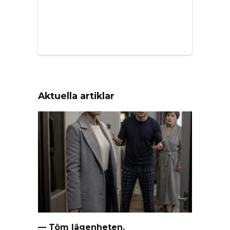
Aktuella artiklar
— Töm lägenheten.