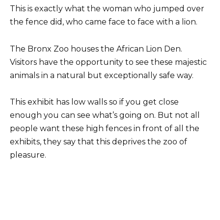
This is exactly what the woman who jumped over
the fence did, who came face to face with a lion.
The Bronx Zoo houses the African Lion Den.
Visitors have the opportunity to see these majestic
animals in a natural but exceptionally safe way.
This exhibit has low walls so if you get close
enough you can see what’s going on. But not all
people want these high fences in front of all the
exhibits, they say that this deprives the zoo of
pleasure.