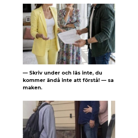
— Skriv under och läs inte, du
kommer ändå inte att förstå! — sa
maken.