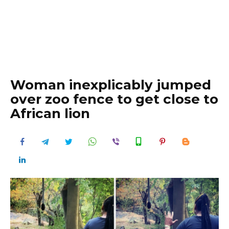
Woman inexplicably jumped
over zoo fence to get close to
African lion