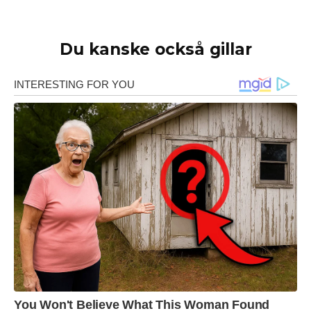
Du kanske också gillar