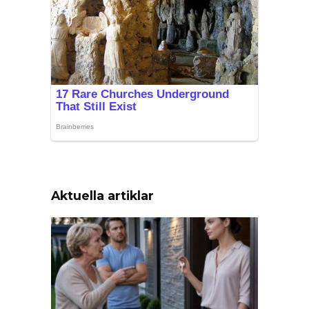
Aktuella artiklar