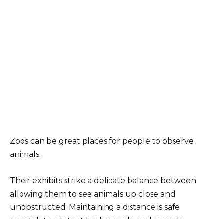
Zoos can be great places for people to observe
animals.
Their exhibits strike a delicate balance between
allowing them to see animals up close and
unobstructed. Maintaining a distance is safe