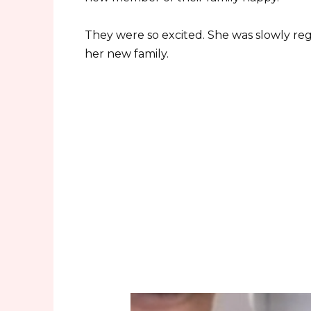
They were so excited. She was slowly reg
her new family.