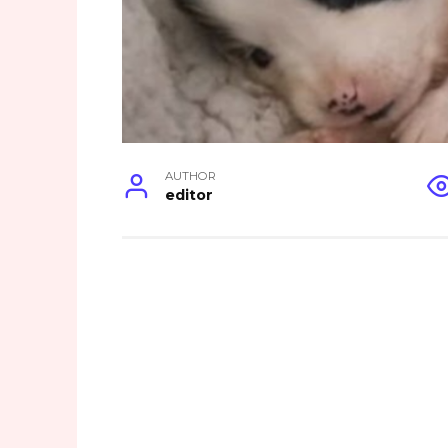
AUTHOR
editor