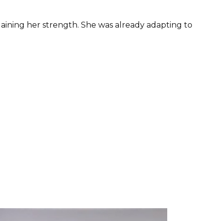
aining her strength. She was already adapting to