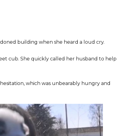
ndoned building when she heard a loud cry.
sweet cub. She quickly called her husband to help
hesitation, which was unbearably hungry and