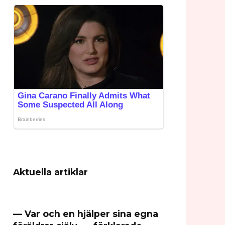
Aktuella artiklar
— Var och en hjälper sina egna