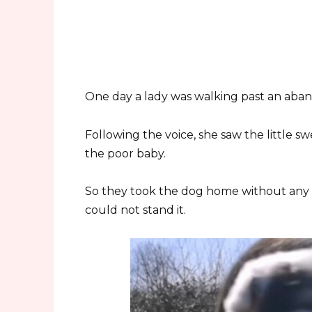
One day a lady was walking past an aba
Following the voice, she saw the little 
the poor baby.
So they took the dog home without any 
could not stand it.