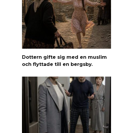
Dottern gifte sig med en muslim
och flyttade till en bergsby.