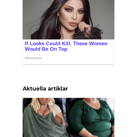
Aktuella artiklar