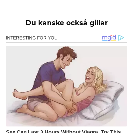
Du kanske också gillar