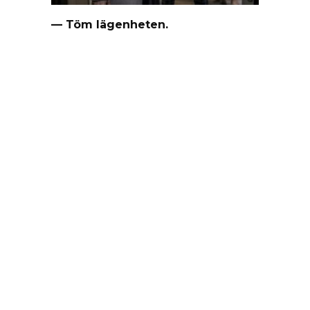
— Töm lägenheten.