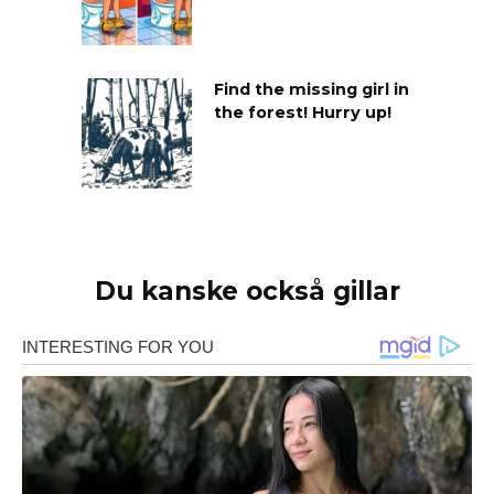
Find the missing girl in
the forest! Hurry up!
Du kanske också gillar