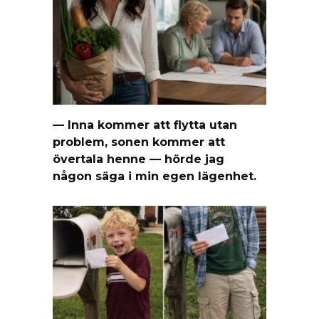
— Inna kommer att flytta utan
problem, sonen kommer att
övertala henne — hörde jag
någon säga i min egen lägenhet.