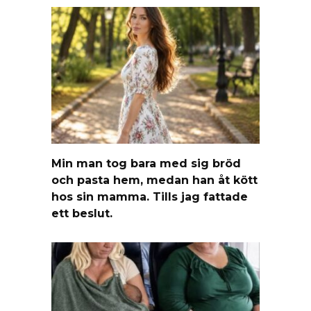
Min man tog bara med sig bröd
och pasta hem, medan han åt kött
hos sin mamma. Tills jag fattade
ett beslut.