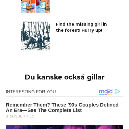
Find the missing girl in
the forest! Hurry up!
Du kanske också gillar