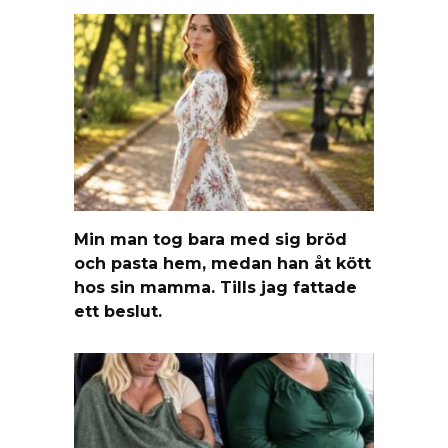
Min man tog bara med sig bröd
och pasta hem, medan han åt kött
hos sin mamma. Tills jag fattade
ett beslut.