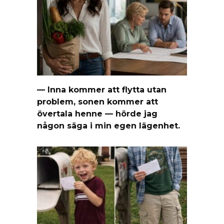
— Inna kommer att flytta utan
problem, sonen kommer att
övertala henne — hörde jag
någon säga i min egen lägenhet.