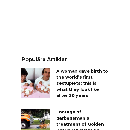
Populära Artiklar
A woman gave birth to
the world’s first
sextuplets: this is
what they look like
after 30 years
Footage of
garbageman’s
treatment of Golden