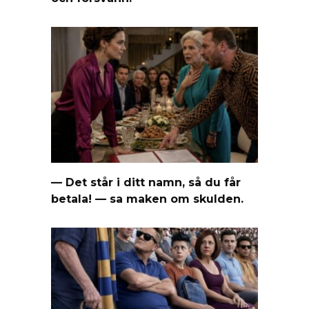
— Det står i ditt namn, så du får
betala! — sa maken om skulden.