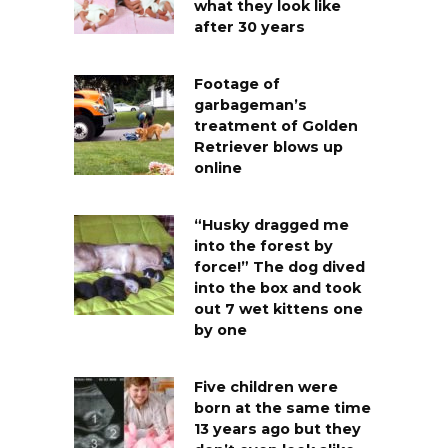
what they look like
after 30 years
Footage of
garbageman’s
treatment of Golden
Retriever blows up
online
“Husky dragged me
into the forest by
force!” The dog dived
into the box and took
out 7 wet kittens one
by one
Five children were
born at the same time
13 years ago but they