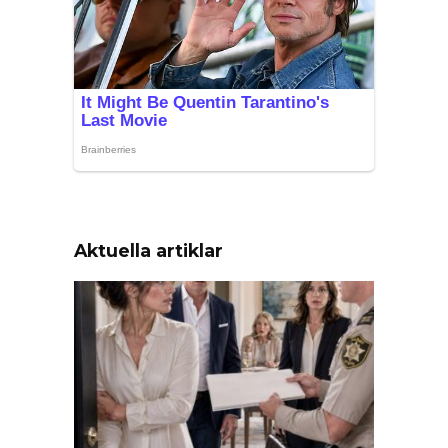
Aktuella artiklar