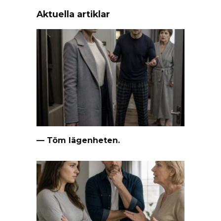
Aktuella artiklar
— Töm lägenheten.