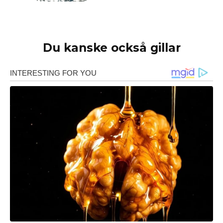
Du kanske också gillar