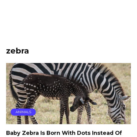
zebra
ANIMALS
Baby Zebra Is Born With Dots Instead Of