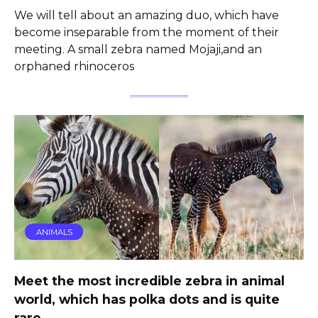
We will tell about an amazing duo, which have
become inseparable from the moment of their
meeting. A small zebra named Mojaji,and an
orphaned rhinoceros
ANIMALS
Meet the most incredible zebra in animal
world, which has polka dots and is quite
rare