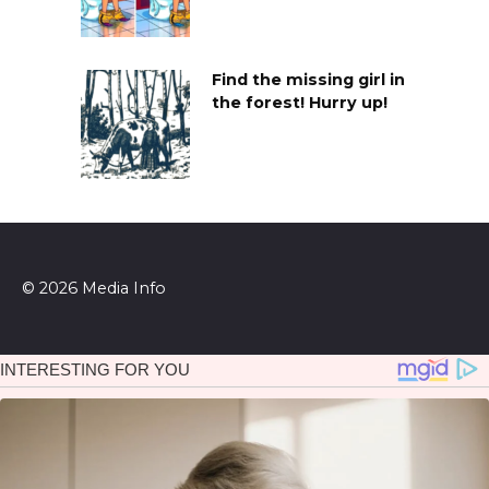
Find the missing girl in
the forest! Hurry up!
© 2026 Media Info