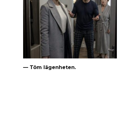
— Töm lägenheten.