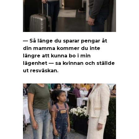
— Så länge du sparar pengar åt
din mamma kommer du inte
längre att kunna bo i min
lägenhet — sa kvinnan och ställde
ut resväskan.