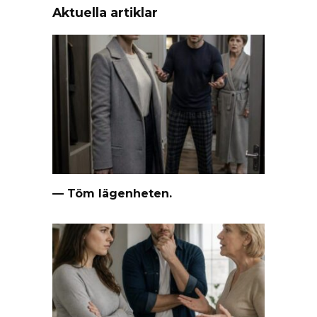
Aktuella artiklar
— Töm lägenheten.