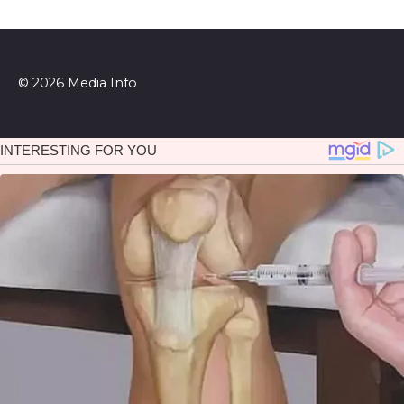
© 2026 Media Info