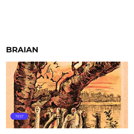
BRAIAN
TEST