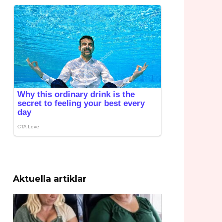
Aktuella artiklar