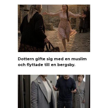
Dottern gifte sig med en muslim
och flyttade till en bergsby.