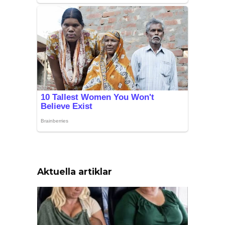
Aktuella artiklar