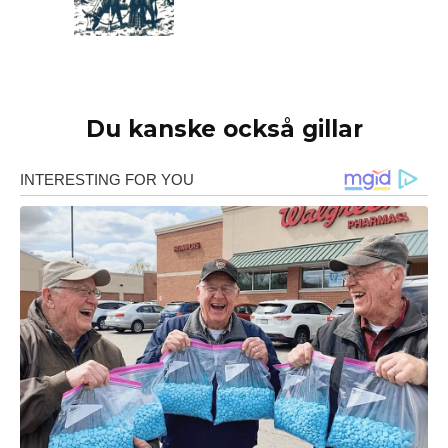
Du kanske också gillar