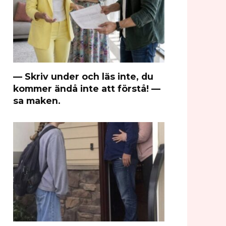
— Skriv under och läs inte, du
kommer ändå inte att förstå! —
sa maken.