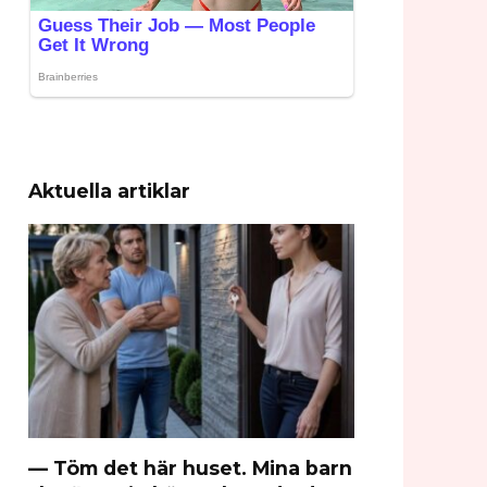
Aktuella artiklar
— Töm det här huset. Mina barn