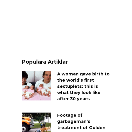
Populära Artiklar
A woman gave birth to
the world’s first
sextuplets: this is
what they look like
after 30 years
Footage of
garbageman’s
treatment of Golden