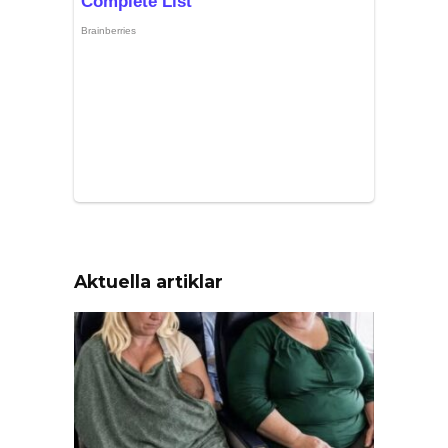
Aktuella artiklar