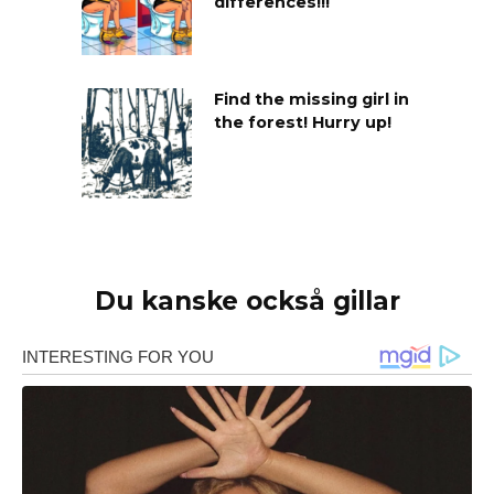
differences!!!
Find the missing girl in
the forest! Hurry up!
Du kanske också gillar